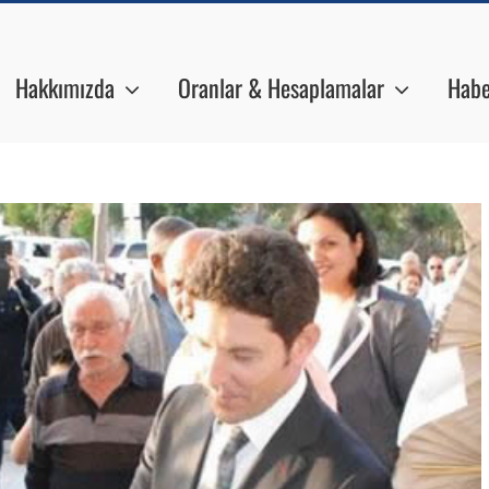
Hakkımızda
Oranlar & Hesaplamalar
Habe